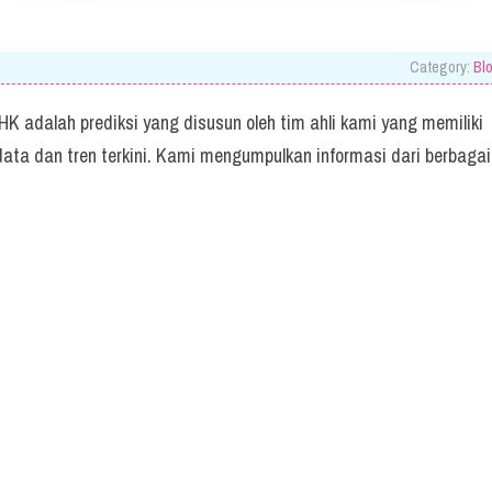
Category:
Bl
 HK adalah prediksi yang disusun oleh tim ahli kami yang memiliki
ta dan tren terkini. Kami mengumpulkan informasi dari berbagai