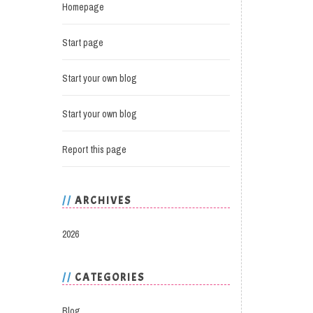
Homepage
Start page
Start your own blog
Start your own blog
Report this page
ARCHIVES
2026
CATEGORIES
Blog